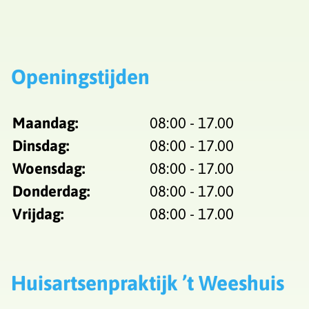
Openingstijden
Maandag:
08:00 - 17.00
Dinsdag:
08:00 - 17.00
Woensdag:
08:00 - 17.00
Donderdag:
08:00 - 17.00
Vrijdag:
08:00 - 17.00
Huisartsenpraktijk ’t Weeshuis