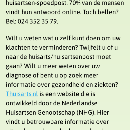
huisartsen-spoedpost. 70% van de mensen
vindt hun antwoord online. Toch bellen?
Bel: 024 352 35 79.
Wilt u weten wat u zelf kunt doen om uw
klachten te verminderen? Twijfelt u of u
naar de huisarts/huisartsenpost moet
gaan? Wilt u meer weten over uw
diagnose of bent u op zoek meer
informatie over gezondheid en ziekten?
Thuisarts.nl
is een website die is
ontwikkeld door de Nederlandse
Huisartsen Genootschap (NHG). Hier
vindt u betrouwbare informatie over