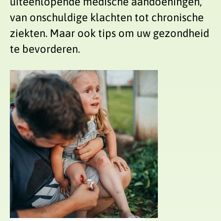
uiteenlopende medische aandoeningen,
van onschuldige klachten tot chronische
ziekten. Maar ook tips om uw gezondheid
te bevorderen.