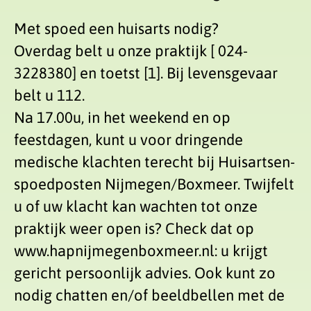
Met spoed een huisarts nodig?
Overdag belt u onze praktijk [ 024-
3228380] en toetst [1]. Bij levensgevaar
belt u 112.
Na 17.00u, in het weekend en op
feestdagen, kunt u voor dringende
medische klachten terecht bij Huisartsen-
spoedposten Nijmegen/Boxmeer. Twijfelt
u of uw klacht kan wachten tot onze
praktijk weer open is? Check dat op
www.hapnijmegenboxmeer.nl: u krijgt
gericht persoonlijk advies. Ook kunt zo
nodig chatten en/of beeldbellen met de