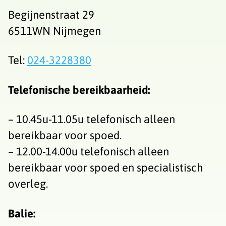
Begijnenstraat 29
6511WN Nijmegen
Tel:
024-3228380
Telefonische bereikbaarheid:
– 10.45u-11.05u telefonisch alleen
bereikbaar voor spoed.
– 12.00-14.00u telefonisch alleen
bereikbaar voor spoed en specialistisch
overleg.
Balie
: