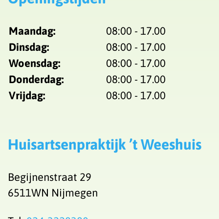
Maandag:
08:00 - 17.00
Dinsdag:
08:00 - 17.00
Woensdag:
08:00 - 17.00
Donderdag:
08:00 - 17.00
Vrijdag:
08:00 - 17.00
Huisartsenpraktijk ’t Weeshuis
Begijnenstraat 29
6511WN Nijmegen