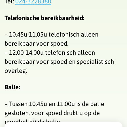
Tel:
024-3228380
Telefonische bereikbaarheid:
– 10.45u-11.05u telefonisch alleen
bereikbaar voor spoed.
– 12.00-14.00u telefonisch alleen
bereikbaar voor spoed en specialistisch
overleg.
Balie
:
– Tussen 10.45u en 11.00u is de balie
gesloten, voor spoed drukt u op de
noodbel bij de balie.