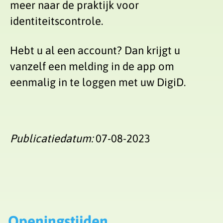
meer naar de praktijk voor
identiteitscontrole.
Hebt u al een account? Dan krijgt u
vanzelf een melding in de app om
eenmalig in te loggen met uw DigiD.
Publicatiedatum:
07-08-2023
Openingstijden