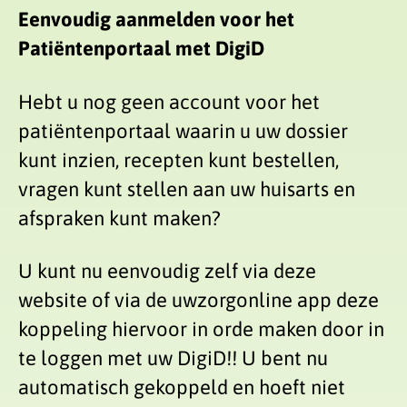
Eenvoudig aanmelden voor het
Patiëntenportaal met DigiD
Hebt u nog geen account voor het
patiëntenportaal waarin u uw dossier
kunt inzien, recepten kunt bestellen,
vragen kunt stellen aan uw huisarts en
afspraken kunt maken?
U kunt nu eenvoudig zelf via deze
website of via de uwzorgonline app deze
koppeling hiervoor in orde maken door in
te loggen met uw DigiD!! U bent nu
automatisch gekoppeld en hoeft niet